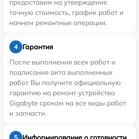
предоставим на утверждение
точную стоимость, график работ и
начнем ремонтные операции.
Гарантия
4
После выполнения всех работ и
подписания акта выполненных
работ Вы получите официальную
гарантию на ремонт устройства
Gigabyte сроком на все виды работ
и запчасти.
Информирование о готовности
5