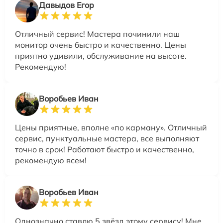
Давыдов Егор
Отличный сервис! Мастера починили наш
монитор очень быстро и качественно. Цены
приятно удивили, обслуживание на высоте.
Рекомендую!
Воробьев Иван
Цены приятные, вполне «по карману». Отличный
сервис, пунктуальные мастера, все выполняют
точно в срок! Работают быстро и качественно,
рекомендую всем!
Воробьев Иван
Однозначно ставлю 5 звёзд этому сервису! Мне