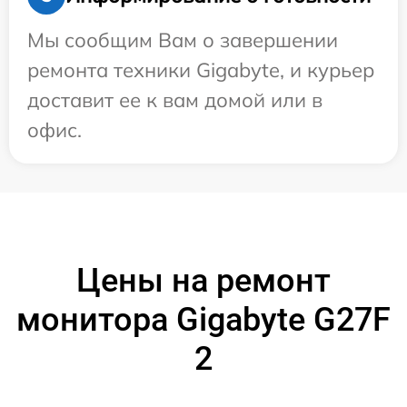
Мы сообщим Вам о завершении
ремонта техники Gigabyte, и курьер
доставит ее к вам домой или в
офис.
Цены на ремонт
монитора Gigabyte G27F
2