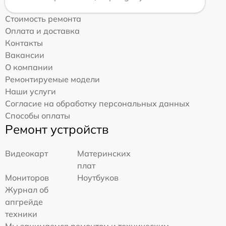
Стоимость ремонта
Оплата и доставка
Контакты
Вакансии
О компании
Ремонтируемые модели
Наши услуги
Согласие на обработку персональных данных
Способы оплаты
Ремонт устройств
Видеокарт
Материнских
плат
Мониторов
Ноутбуков
Журнал об
апгрейде
техники