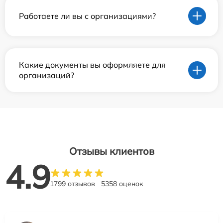
Работаете ли вы с организациями?
Какие документы вы оформляете для
организаций?
Отзывы клиентов
4.9
1799 отзывов
5358 оценок