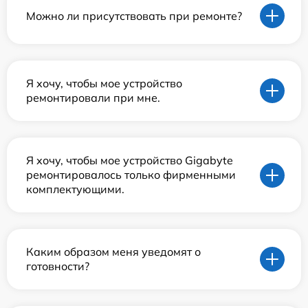
Можно ли присутствовать при ремонте?
Я хочу, чтобы мое устройство
ремонтировали при мне.
Я хочу, чтобы мое устройство Gigabyte
ремонтировалось только фирменными
комплектующими.
Каким образом меня уведомят о
готовности?