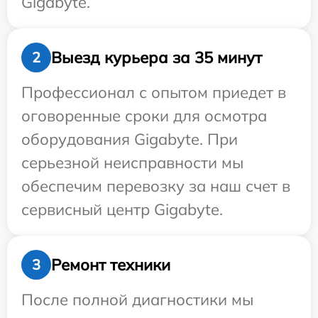
Gigabyte.
Выезд курьера за 35 минут
2
Профессионал с опытом приедет в
оговоренные сроки для осмотра
оборудования Gigabyte. При
серьезной неисправности мы
обеспечим перевозку за наш счет в
сервисный центр Gigabyte.
Ремонт техники
3
После полной диагностики мы