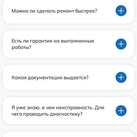
Можно ли сделать ремонт быстрее?
Есть ли гарантия на выполненные
работы?
Какая документация выдается?
Я уже знаю, в чем неисправность. Для
чего проводить диагностику?