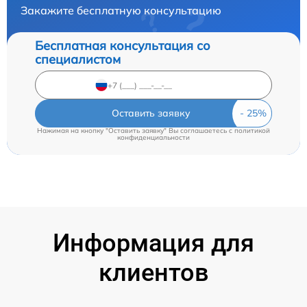
Закажите бесплатную консультацию
Бесплатная консультация со
специалистом
Оставить заявку
Нажимая на кнопку "Оставить заявку" Вы соглашаетесь c
политикой
конфиденциальности
Информация для
клиентов