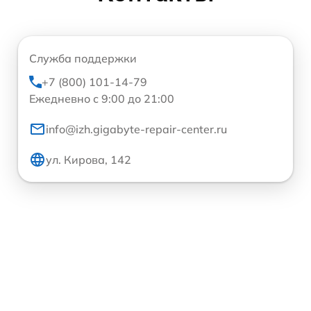
Служба поддержки
+7 (800) 101-14-79
Ежедневно с 9:00 до 21:00
info@izh.gigabyte-repair-center.ru
ул. Кирова, 142