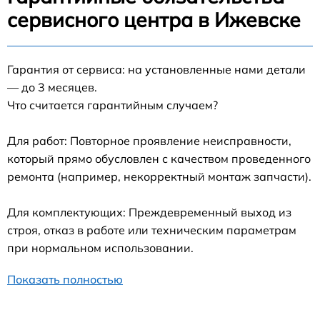
сервисного центра в Ижевске
Гарантия от сервиса: на установленные нами детали
— до 3 месяцев.
Что считается гарантийным случаем?
Для работ: Повторное проявление неисправности,
который прямо обусловлен с качеством проведенного
ремонта (например, некорректный монтаж запчасти).
Для комплектующих: Преждевременный выход из
строя, отказ в работе или техническим параметрам
при нормальном использовании.
Показать полностью