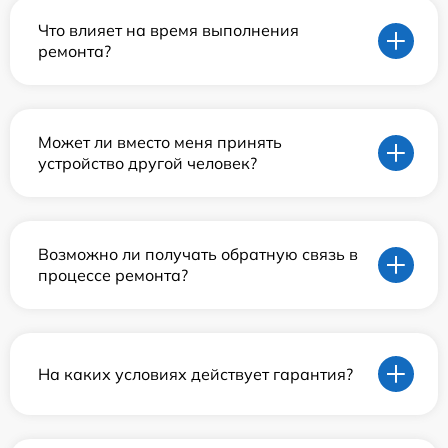
Что влияет на время выполнения
ремонта?
Может ли вместо меня принять
устройство другой человек?
Возможно ли получать обратную связь в
процессе ремонта?
На каких условиях действует гарантия?