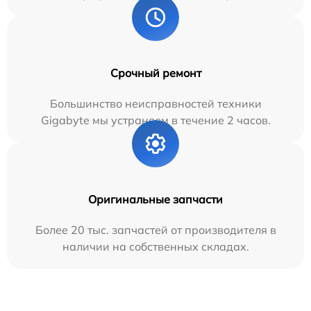
Срочный ремонт
Большинство неисправностей техники
Gigabyte мы устраняем в течение 2 часов.
Оригинальные запчасти
Более 20 тыс. запчастей от производителя в
наличии на собственных складах.