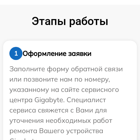
Этапы работы
Оформление заявки
1
Заполните форму обратной связи
или позвоните нам по номеру,
указанному на сайте сервисного
центра Gigabyte. Специалист
сервиса свяжется с Вами для
уточнения необходимых работ
ремонта Вашего устройства