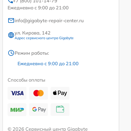
+7 (800) 101-14-79
Ежедневно с 9:00 до 21:00
info@gigabyte-repair-center.ru
ул. Кирова, 142
Адрес сервисного центра Gigabyte
Режим работы:
Ежедневно с 9:00 до 21:00
Способы оплаты
© 2026 Сервисный центр Gigabyte