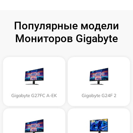
Популярные модели
Мониторов Gigabyte
Gigabyte G27FC A-EK
Gigabyte G24F 2