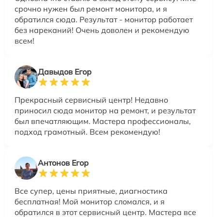
срочно нужен был ремонт монитора, и я
обратился сюда. Результат - монитор работает
без нареканий! Очень доволен и рекомендую
всем!
Давыдов Егор
Прекрасный сервисный центр! Недавно
приносил сюда монитор на ремонт, и результат
был впечатляющим. Мастера профессионалы,
подход грамотный. Всем рекомендую!
Антонов Егор
Все супер, цены приятные, диагностика
бесплатная! Мой монитор сломался, и я
обратился в этот сервисный центр. Мастера все