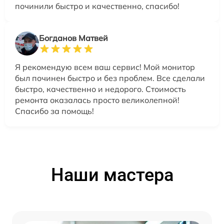
починили быстро и качественно, спасибо!
Богданов Матвей
Я рекомендую всем ваш сервис! Мой монитор
был починен быстро и без проблем. Все сделали
быстро, качественно и недорого. Стоимость
ремонта оказалась просто великолепной!
Спасибо за помощь!
Наши мастера