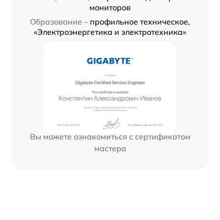
мониторов
Образование –
профильное техническое,
«Электроэнергетика и электротехника»
Вы можете ознакомиться с сертификатом
мастера