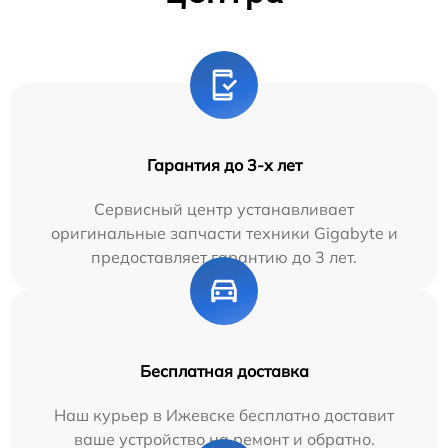
Гарантия до 3-х лет
Сервисный центр устанавливает
оригинальные запчасти техники Gigabyte и
предоставляет гарантию до 3 лет.
Бесплатная доставка
Наш курьер в Ижевске бесплатно доставит
ваше устройство на ремонт и обратно.