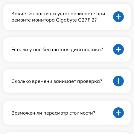
Какие запчасти вы устанавливаете при
ремонте монитора Gigabyte G27F 2?
Есть ли у вас бесплатная диагностика?
Сколько времени занимает проверка?
Возможен ли пересмотр стоимости?