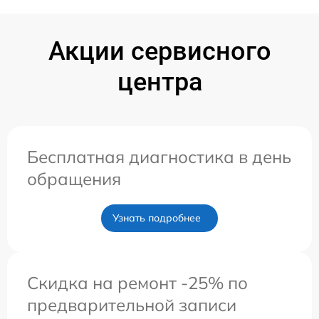
Акции сервисного
центра
Бесплатная диагностика в день
обращения
Узнать подробнее
Скидка на ремонт -25% по
предварительной записи