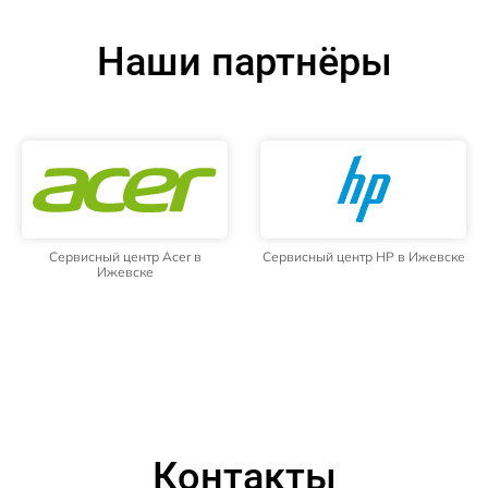
Наши партнёры
Сервисный центр Acer в
Сервисный центр HP в Ижевске
Ижевске
Контакты