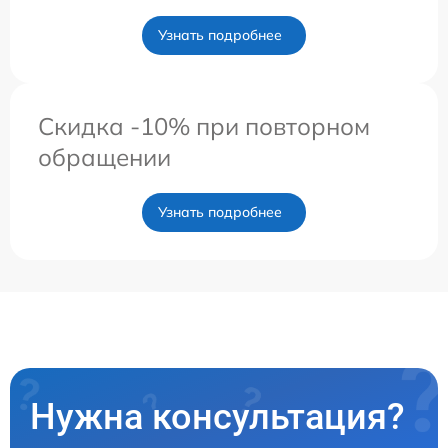
Узнать подробнее
Скидка -10% при повторном
обращении
Узнать подробнее
Нужна консультация?