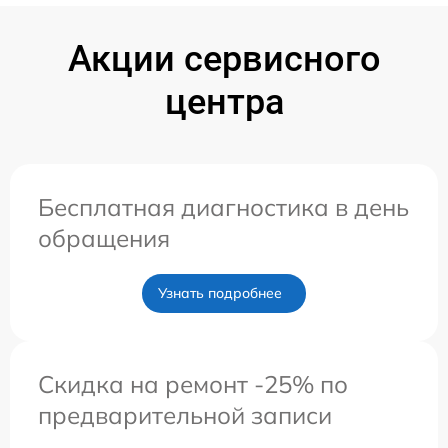
Акции сервисного
центра
Бесплатная диагностика в день
обращения
Узнать подробнее
Скидка на ремонт -25% по
предварительной записи