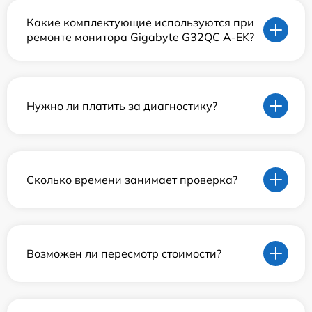
Какие комплектующие используются при
ремонте монитора Gigabyte G32QC A-EK?
Нужно ли платить за диагностику?
Сколько времени занимает проверка?
Возможен ли пересмотр стоимости?