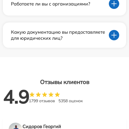
Работаете ли вы с организациями?
Какую документацию вы предоставляете
для юридических лиц?
Отзывы клиентов
4.9
1799 отзывов
5358 оценок
Сидоров Георгий