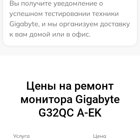
Вы получите уведомление о
успешном тестировании техники
Gigabyte, и мы организуем доставку
к вам домой или в офис.
Цены на ремонт
монитора Gigabyte
G32QC A-EK
Услуга
Цена