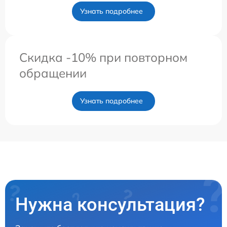
Узнать подробнее
Скидка -10% при повторном
обращении
Узнать подробнее
Нужна консультация?