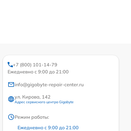
+7 (800) 101-14-79
Ежедневно с 9:00 до 21:00
info@gigabyte-repair-center.ru
ул. Кирова, 142
Адрес сервисного центра Gigabyte
Режим работы:
Ежедневно с 9:00 до 21:00