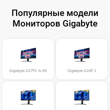
Популярные модели
Мониторов Gigabyte
Gigabyte G27FC A-EK
Gigabyte G24F 2