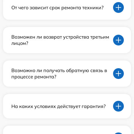
От чего зависит срок ремонта техники?
Возможен ли возврат устройства третьим
лицом?
Возможно ли получать обратную связь в
процессе ремонта?
На каких условиях действует гарантия?