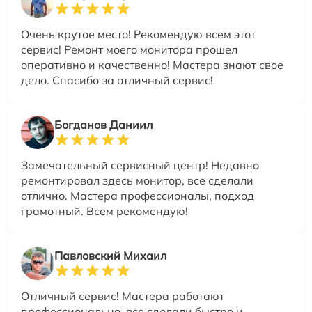
Очень крутое место! Рекомендую всем этот
сервис! Ремонт моего монитора прошел
оперативно и качественно! Мастера знают свое
дело. Спасибо за отличный сервис!
Богданов Даниил
Замечательный сервисный центр! Недавно
ремонтировал здесь монитор, все сделали
отлично. Мастера профессионалы, подход
грамотный. Всем рекомендую!
Павловский Михаил
Отличный сервис! Мастера работают
профессионально, все сделали быстро и