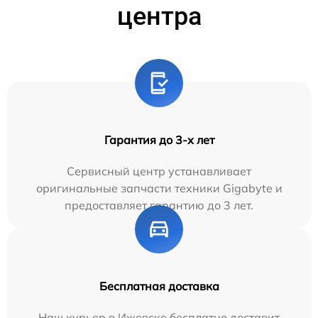
центра
Гарантия до 3-х лет
Сервисный центр устанавливает
оригинальные запчасти техники Gigabyte и
предоставляет гарантию до 3 лет.
Бесплатная доставка
Наш курьер в Ижевске бесплатно доставит