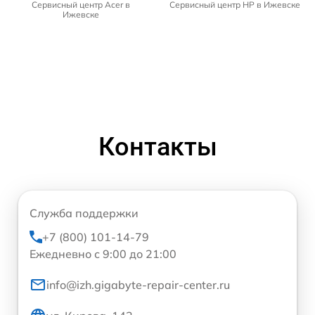
Сервисный центр Acer в
Сервисный центр HP в Ижевске
Ижевске
Контакты
Служба поддержки
+7 (800) 101-14-79
Ежедневно с 9:00 до 21:00
info@izh.gigabyte-repair-center.ru