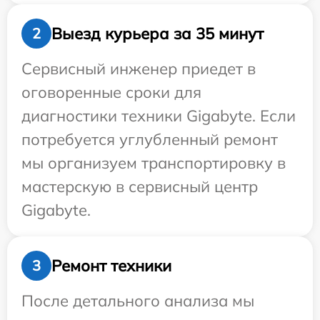
Выезд курьера за 35 минут
2
Сервисный инженер приедет в
оговоренные сроки для
диагностики техники Gigabyte. Если
потребуется углубленный ремонт
мы организуем транспортировку в
мастерскую в сервисный центр
Gigabyte.
Ремонт техники
3
После детального анализа мы