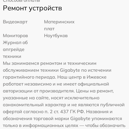
Способы оплаты
Ремонт устройств
Видеокарт
Материнских
плат
Мониторов
Ноутбуков
Журнал об
апгрейде
техники
Мы занимаемся ремонтом и техническим
обслуживанием техники Gigabyte по истечении
гарантийного периода. Наш центр в Ижевске
работает независимо и не имеет официальной
авторизации от производителя. Цены на ремонт,
указанные на сайте, носят исключительно
ознакомительный характер и не являются публичной
офертой согласно п. 2 ст. 437 ГК РФ. Названия и
обозначения торговой марки Gigabyte упоминаются
только в информационных целях — чтобы обозначить