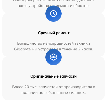
ваше устройство на ремонт и обратно.
Срочный ремонт
Большинство неисправностей техники
Gigabyte мы устраняем в течение 2 часов.
Оригинальные запчасти
Более 20 тыс. запчастей от производителя в
наличии на собственных складах.