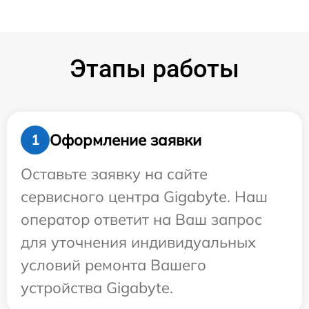
Этапы работы
Оформление заявки
1
Оставьте заявку на сайте
сервисного центра Gigabyte. Наш
оператор ответит на Ваш запрос
для уточнения индивидуальных
условий ремонта Вашего
устройства Gigabyte.