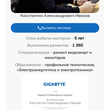
Константин Александрович Иванов
Вызвать мастера
Стаж работы мастером –
5 лет
Выполнено ремонтов –
1 360
Специализация –
ремонт видеокарт и
мониторов
Образование –
профильное техническое,
«Электроэнергетика и электротехника»