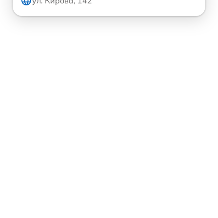
ул. Кирова, 142