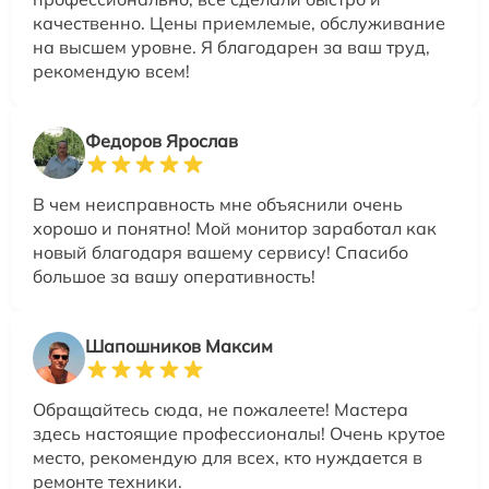
качественно. Цены приемлемые, обслуживание
на высшем уровне. Я благодарен за ваш труд,
рекомендую всем!
Федоров Ярослав
В чем неисправность мне объяснили очень
хорошо и понятно! Мой монитор заработал как
новый благодаря вашему сервису! Спасибо
большое за вашу оперативность!
Шапошников Максим
Обращайтесь сюда, не пожалеете! Мастера
здесь настоящие профессионалы! Очень крутое
место, рекомендую для всех, кто нуждается в
ремонте техники.