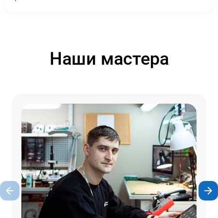
Наши мастера