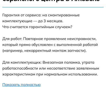
Гарантия от сервиса: на смонтированные
комплектующие — до 3 месяцев.
Что считается гарантийным случаем?
Для работ: Повторное проявление неисправности,
который прямо обусловлен с выполненной работой
(например, некорректный монтаж запчасти).
Для комплектующих: Внезапная поломка, утрата
работоспособности или несоответствие заявленным
характеристикам при нормальном использовании.
Показать полностью