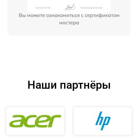
Вы можете ознакомиться с сертификатом
мастера
Наши партнёры