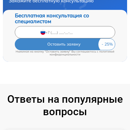
Закажите бесплатную консультацию
Бесплатная консультация со
специалистом
Оставить заявку
Нажимая на кнопку "Оставить заявку" Вы соглашаетесь c
политикой
конфиденциальности
Ответы на популярные
вопросы