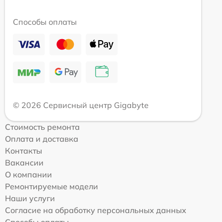
Способы оплаты
© 2026 Сервисный центр Gigabyte
Стоимость ремонта
Оплата и доставка
Контакты
Вакансии
О компании
Ремонтируемые модели
Наши услуги
Согласие на обработку персональных данных