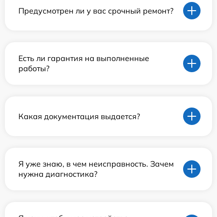
Предусмотрен ли у вас срочный ремонт?
Есть ли гарантия на выполненные
работы?
Какая документация выдается?
Я уже знаю, в чем неисправность. Зачем
нужна диагностика?