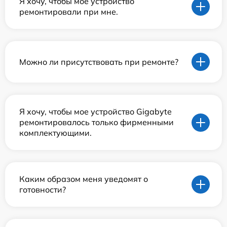
Я хочу, чтобы мое устройство
ремонтировали при мне.
Можно ли присутствовать при ремонте?
Я хочу, чтобы мое устройство Gigabyte
ремонтировалось только фирменными
комплектующими.
Каким образом меня уведомят о
готовности?