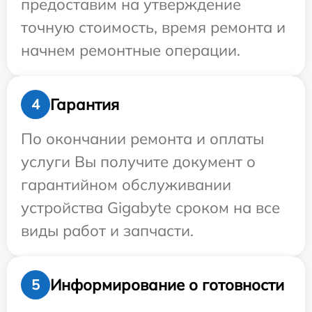
предоставим на утверждение
точную стоимость, время ремонта и
начнем ремонтные операции.
Гарантия
4
По окончании ремонта и оплаты
услуги Вы получите документ о
гарантийном обслуживании
устройства Gigabyte сроком на все
виды работ и запчасти.
Информирование о готовности
5