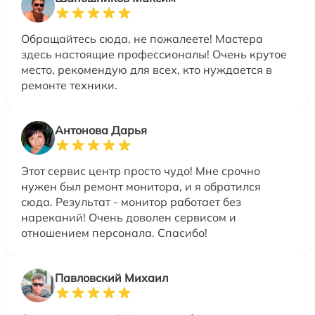
Обращайтесь сюда, не пожалеете! Мастера
здесь настоящие профессионалы! Очень крутое
место, рекомендую для всех, кто нуждается в
ремонте техники.
Антонова Дарья
Этот сервис центр просто чудо! Мне срочно
нужен был ремонт монитора, и я обратился
сюда. Результат - монитор работает без
нареканий! Очень доволен сервисом и
отношением персонала. Спасибо!
Павловский Михаил