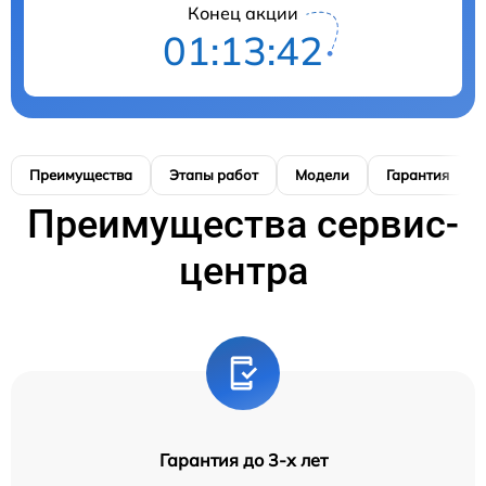
Конец акции
01:13:41
Преимущества
Этапы работ
Модели
Гарантия
Преимущества сервис-
центра
Гарантия до 3-х лет