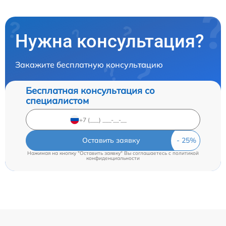
Нужна консультация?
Закажите бесплатную консультацию
Бесплатная консультация со
специалистом
Оставить заявку
Нажимая на кнопку "Оставить заявку" Вы соглашаетесь c
политикой
конфиденциальности