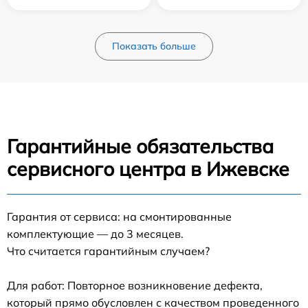
Показать больше
Гарантийные обязательства
сервисного центра в Ижевске
Гарантия от сервиса: на смонтированные
комплектующие — до 3 месяцев.
Что считается гарантийным случаем?
Для работ: Повторное возникновение дефекта,
который прямо обусловлен с качеством проведенного