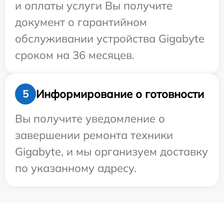
и оплаты услуги Вы получите
документ о гарантийном
обслуживании устройства Gigabyte
сроком на 36 месяцев.
Информирование о готовности
5
Вы получите уведомление о
завершении ремонта техники
Gigabyte, и мы организуем доставку
по указанному адресу.