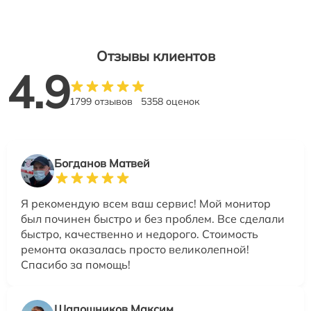
Отзывы клиентов
4.9
1799 отзывов
5358 оценок
Богданов Матвей
Я рекомендую всем ваш сервис! Мой монитор
был починен быстро и без проблем. Все сделали
быстро, качественно и недорого. Стоимость
ремонта оказалась просто великолепной!
Спасибо за помощь!
Шапошников Максим