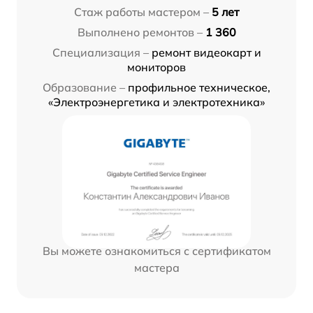
Стаж работы мастером –
5 лет
Выполнено ремонтов –
1 360
Специализация –
ремонт видеокарт и
мониторов
Образование –
профильное техническое,
«Электроэнергетика и электротехника»
Вы можете ознакомиться с сертификатом
мастера