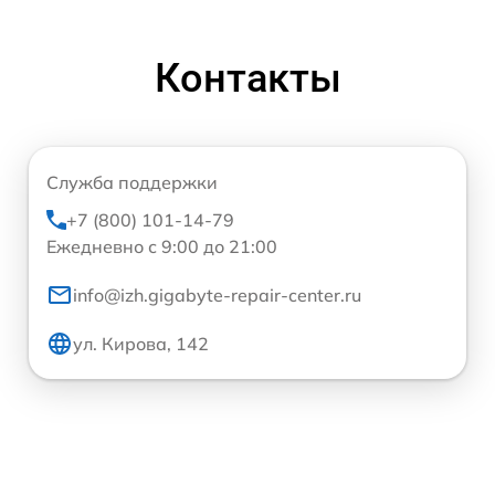
Контакты
Служба поддержки
+7 (800) 101-14-79
Ежедневно с 9:00 до 21:00
info@izh.gigabyte-repair-center.ru
ул. Кирова, 142