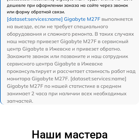
дешевле при оформлении заказа на сайте через звонок
или форму обратной связи.
[dataset:services:name] Gigabyte M27F
выполняется
на выезде, если не требует специального
оборудования и сложного ремонта. В таких случаях
наш мастер привезет Gigabyte M27F в сервисный
центр Gigabyte в Ижевске и привезет обратно.
Закажите звонок или позвоните и наш сотрудник
сервисного центра Gigabyte в Ижевске
проконсультирует и рассчитает стоимость работ над
монитора Gigabyte M27F. [dataset:services:name]
Gigabyte M27F по нашей статистике в среднем
занимает 2 часа при наличии всех необходимых
запчастей.
Наши мастера