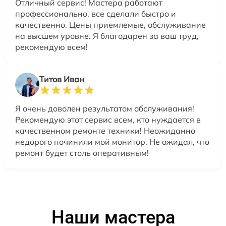
Отличный сервис! Мастера работают
профессионально, все сделали быстро и
качественно. Цены приемлемые, обслуживание
на высшем уровне. Я благодарен за ваш труд,
рекомендую всем!
Титов Иван
Я очень доволен результатом обслуживания!
Рекомендую этот сервис всем, кто нуждается в
качественном ремонте техники! Неожиданно
недорого починили мой монитор. Не ожидал, что
ремонт будет столь оперативным!
Наши мастера