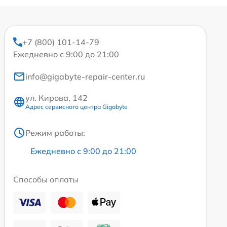
+7 (800) 101-14-79
Ежедневно с 9:00 до 21:00
info@gigabyte-repair-center.ru
ул. Кирова, 142
Адрес сервисного центра Gigabyte
Режим работы:
Ежедневно с 9:00 до 21:00
Способы оплаты