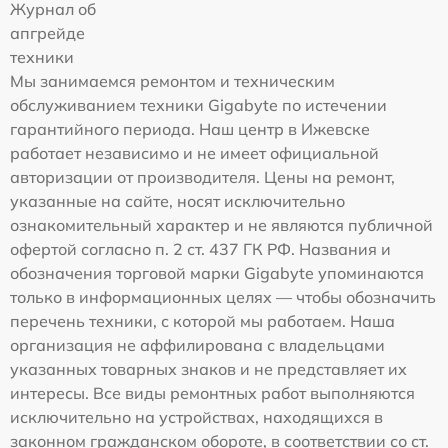
Журнал об
апгрейде
техники
Мы занимаемся ремонтом и техническим
обслуживанием техники Gigabyte по истечении
гарантийного периода. Наш центр в Ижевске
работает независимо и не имеет официальной
авторизации от производителя. Цены на ремонт,
указанные на сайте, носят исключительно
ознакомительный характер и не являются публичной
офертой согласно п. 2 ст. 437 ГК РФ. Названия и
обозначения торговой марки Gigabyte упоминаются
только в информационных целях — чтобы обозначить
перечень техники, с которой мы работаем. Наша
организация не аффилирована с владельцами
указанных товарных знаков и не представляет их
интересы. Все виды ремонтных работ выполняются
исключительно на устройствах, находящихся в
законном гражданском обороте, в соответствии со ст.