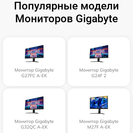
Популярные модели
Мониторов Gigabyte
Монитор Gigabyte
Монитор Gigabyte
G27FC A-EK
G24F 2
Монитор Gigabyte
Монитор Gigabyte
G32QC A-EK
M27F A-EK