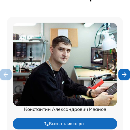
Константин Александрович Иванов
Вызвать мастера