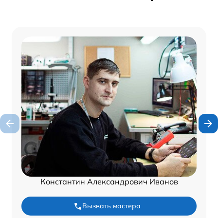
Константин Александрович Иванов
Вызвать мастера