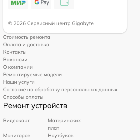
© 2026 Сервисный центр Gigabyte
Стоимость ремонта
Оплата и доставка
Контакты
Вакансии
О компании
Ремонтируемые модели
Наши услуги
Согласие на обработку персональных данных
Способы оплаты
Ремонт устройств
Видеокарт
Материнских
плат
Мониторов
Ноутбуков