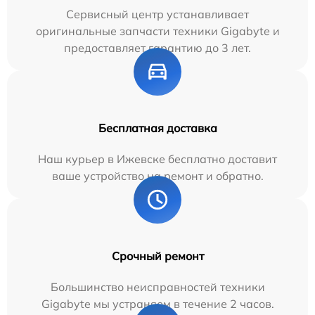
Сервисный центр устанавливает
оригинальные запчасти техники Gigabyte и
предоставляет гарантию до 3 лет.
Бесплатная доставка
Наш курьер в Ижевске бесплатно доставит
ваше устройство на ремонт и обратно.
Срочный ремонт
Большинство неисправностей техники
Gigabyte мы устраняем в течение 2 часов.