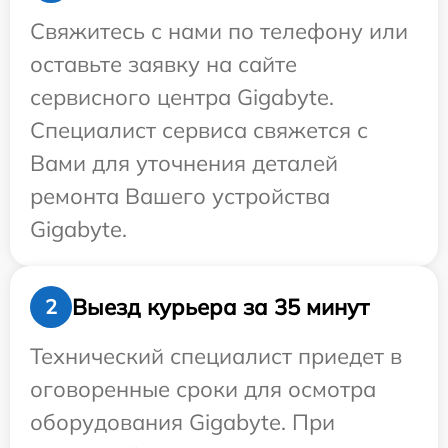
Свяжитесь с нами по телефону или
оставьте заявку на сайте
сервисного центра Gigabyte.
Специалист сервиса свяжется с
Вами для уточнения деталей
ремонта Вашего устройства
Gigabyte.
Выезд курьера за 35 минут
2
Технический специалист приедет в
оговоренные сроки для осмотра
оборудования Gigabyte. При