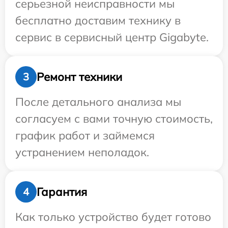
серьезной неисправности мы
бесплатно доставим технику в
сервис в сервисный центр Gigabyte.
Ремонт техники
3
После детального анализа мы
согласуем с вами точную стоимость,
график работ и займемся
устранением неполадок.
Гарантия
4
Как только устройство будет готово