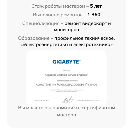
Стаж работы мастером –
5 лет
Выполнено ремонтов –
1 360
Специализация –
ремонт видеокарт и
мониторов
Образование –
профильное техническое,
«Электроэнергетика и электротехника»
Вы можете ознакомиться с сертификатом
мастера