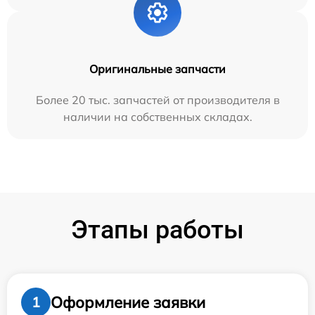
Оригинальные запчасти
Более 20 тыс. запчастей от производителя в
наличии на собственных складах.
Этапы работы
Оформление заявки
1