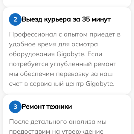
Выезд курьера за 35 минут
2
Профессионал с опытом приедет в
удобное время для осмотра
оборудования Gigabyte. Если
потребуется углубленный ремонт
мы обеспечим перевозку за наш
счет в сервисный центр Gigabyte.
Ремонт техники
3
После детального анализа мы
предоставим на утверждение