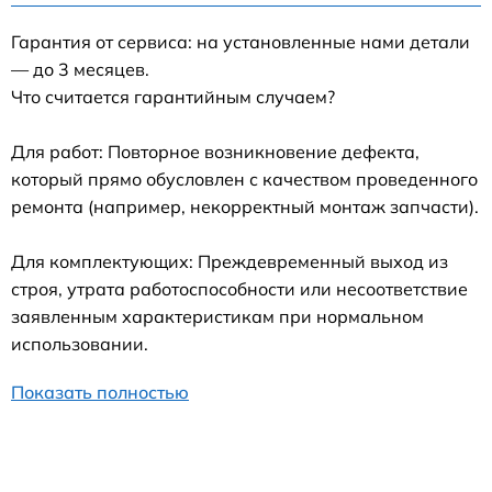
Гарантия от сервиса: на установленные нами детали
— до 3 месяцев.
Что считается гарантийным случаем?
Для работ: Повторное возникновение дефекта,
который прямо обусловлен с качеством проведенного
ремонта (например, некорректный монтаж запчасти).
Для комплектующих: Преждевременный выход из
строя, утрата работоспособности или несоответствие
заявленным характеристикам при нормальном
использовании.
Показать полностью