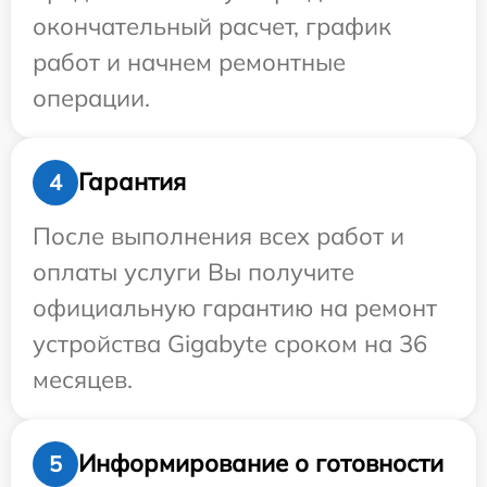
окончательный расчет, график
работ и начнем ремонтные
операции.
Гарантия
4
После выполнения всех работ и
оплаты услуги Вы получите
официальную гарантию на ремонт
устройства Gigabyte сроком на 36
месяцев.
Информирование о готовности
5