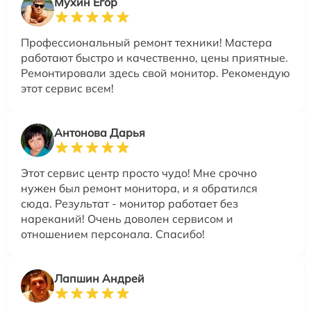
Мухин Егор
Профессиональный ремонт техники! Мастера
работают быстро и качественно, цены приятные.
Ремонтировали здесь свой монитор. Рекомендую
этот сервис всем!
Антонова Дарья
Этот сервис центр просто чудо! Мне срочно
нужен был ремонт монитора, и я обратился
сюда. Результат - монитор работает без
нареканий! Очень доволен сервисом и
отношением персонала. Спасибо!
Лапшин Андрей