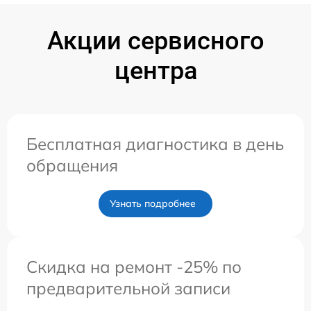
Акции сервисного
центра
Бесплатная диагностика в день
обращения
Узнать подробнее
Скидка на ремонт -25% по
предварительной записи