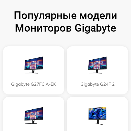
Популярные модели
Мониторов Gigabyte
Gigabyte G27FC A-EK
Gigabyte G24F 2