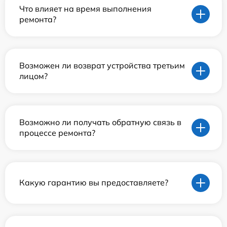
Что влияет на время выполнения
ремонта?
Возможен ли возврат устройства третьим
лицом?
Возможно ли получать обратную связь в
процессе ремонта?
Какую гарантию вы предоставляете?