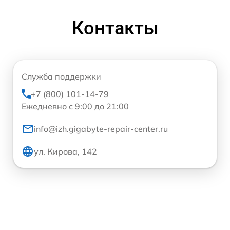
Контакты
Служба поддержки
+7 (800) 101-14-79
Ежедневно с 9:00 до 21:00
info@izh.gigabyte-repair-center.ru
ул. Кирова, 142