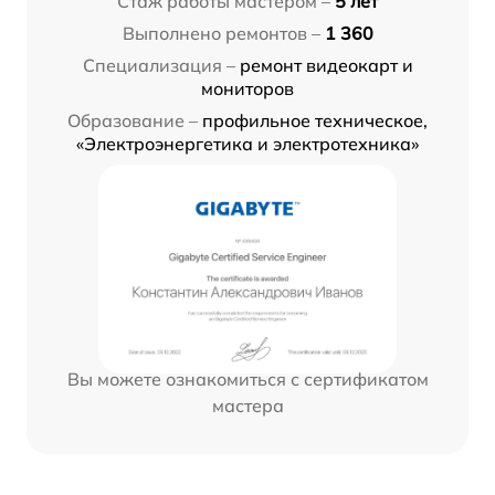
Стаж работы мастером –
5 лет
Выполнено ремонтов –
1 360
Специализация –
ремонт видеокарт и
мониторов
Образование –
профильное техническое,
«Электроэнергетика и электротехника»
Вы можете ознакомиться с сертификатом
мастера