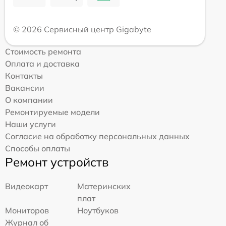
© 2026 Сервисный центр Gigabyte
Стоимость ремонта
Оплата и доставка
Контакты
Вакансии
О компании
Ремонтируемые модели
Наши услуги
Согласие на обработку персональных данных
Способы оплаты
Ремонт устройств
Видеокарт
Материнских
плат
Мониторов
Ноутбуков
Журнал об