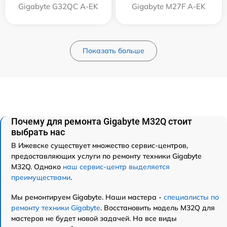
Gigabyte G32QC A-EK
Gigabyte M27F A-EK
Показать больше
Почему для ремонта Gigabyte M32Q стоит
выбрать нас
В Ижевске существует множество сервис-центров,
предоставляющих услуги по ремонту техники Gigabyte
M32Q. Однако
наш сервис-центр выделяется
преимуществами
.
Мы ремонтируем Gigabyte. Наши мастера -
специалисты по
ремонту техники Gigabyte
. Восстановить модель M32Q для
мастеров не будет новой задачей. На все виды