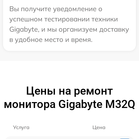
Вы получите уведомление о
успешном тестировании техники
Gigabyte, и мы организуем доставку
в удобное место и время.
Цены на ремонт
монитора Gigabyte M32Q
Услуга
Цена