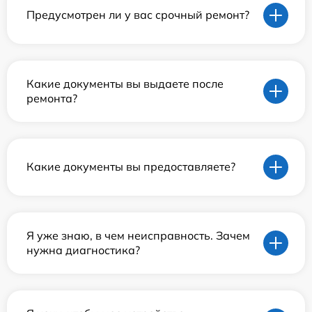
Предусмотрен ли у вас срочный ремонт?
Какие документы вы выдаете после
ремонта?
Какие документы вы предоставляете?
Я уже знаю, в чем неисправность. Зачем
нужна диагностика?