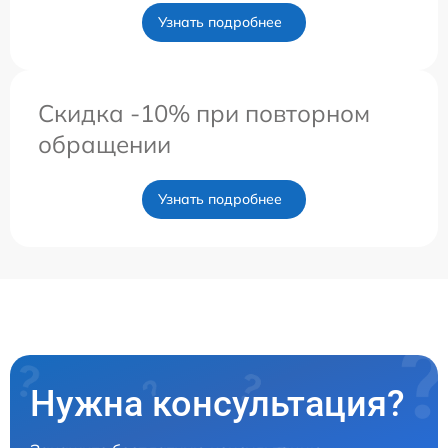
Узнать подробнее
Скидка -10% при повторном
обращении
Узнать подробнее
Нужна консультация?