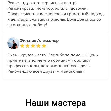
Рекомендую этот сервисный центр!
Ремонтировал монитор, остался доволен.
Профессионализм мастеров и грамотный подход
к делу заслуживают похвалы. Большое спасибо
за отличную работу!
Филатов Александр
Очень крутое место! Спасибо за помощь! Цены
приятные, вполне «по карману»! Работают
профессионалы, которые знают свое дело.
Рекомендую всем друзьям и знакомым!
Наши мастера