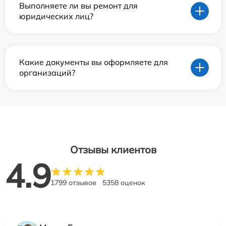
Выполняете ли вы ремонт для
юридических лиц?
Какие документы вы оформляете для
организаций?
Отзывы клиентов
4.9
1799 отзывов
5358 оценок