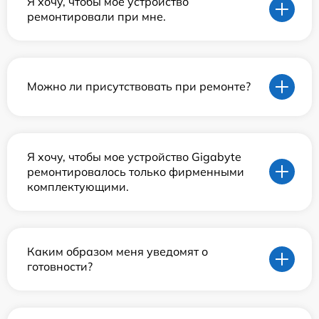
Я хочу, чтобы мое устройство
ремонтировали при мне.
Можно ли присутствовать при ремонте?
Я хочу, чтобы мое устройство Gigabyte
ремонтировалось только фирменными
комплектующими.
Каким образом меня уведомят о
готовности?