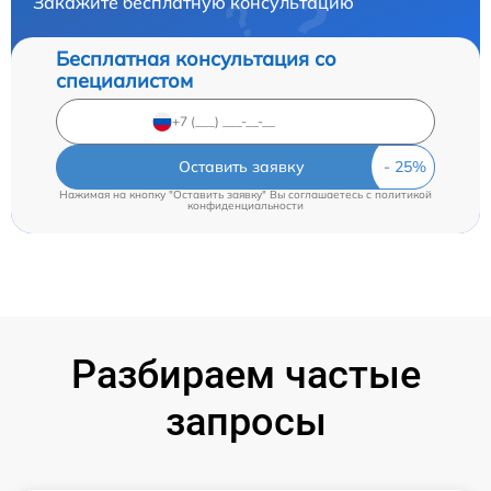
Закажите бесплатную консультацию
Бесплатная консультация со
специалистом
Оставить заявку
Нажимая на кнопку "Оставить заявку" Вы соглашаетесь c
политикой
конфиденциальности
Разбираем частые
запросы