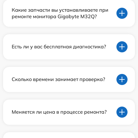
Какие запчасти вы устанавливаете при
ремонте монитора Gigabyte M32Q?
Есть ли у вас бесплатная диагностика?
Сколько времени занимает проверка?
Меняется ли цена в процессе ремонта?