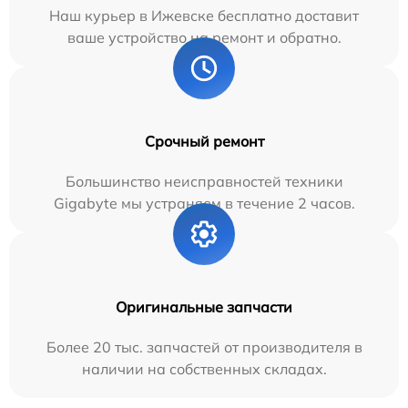
Наш курьер в Ижевске бесплатно доставит
ваше устройство на ремонт и обратно.
Срочный ремонт
Большинство неисправностей техники
Gigabyte мы устраняем в течение 2 часов.
Оригинальные запчасти
Более 20 тыс. запчастей от производителя в
наличии на собственных складах.