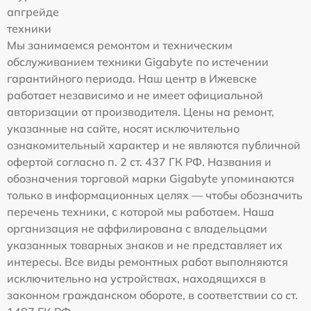
апгрейде
техники
Мы занимаемся ремонтом и техническим
обслуживанием техники Gigabyte по истечении
гарантийного периода. Наш центр в Ижевске
работает независимо и не имеет официальной
авторизации от производителя. Цены на ремонт,
указанные на сайте, носят исключительно
ознакомительный характер и не являются публичной
офертой согласно п. 2 ст. 437 ГК РФ. Названия и
обозначения торговой марки Gigabyte упоминаются
только в информационных целях — чтобы обозначить
перечень техники, с которой мы работаем. Наша
организация не аффилирована с владельцами
указанных товарных знаков и не представляет их
интересы. Все виды ремонтных работ выполняются
исключительно на устройствах, находящихся в
законном гражданском обороте, в соответствии со ст.