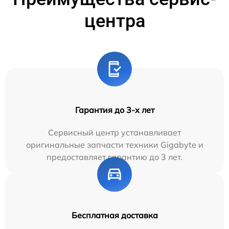
центра
Гарантия до 3-х лет
Сервисный центр устанавливает
оригинальные запчасти техники Gigabyte и
предоставляет гарантию до 3 лет.
Бесплатная доставка