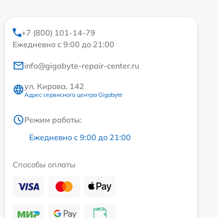
+7 (800) 101-14-79
Ежедневно с 9:00 до 21:00
info@gigabyte-repair-center.ru
ул. Кирова, 142
Адрес сервисного центра Gigabyte
Режим работы:
Ежедневно с 9:00 до 21:00
Способы оплаты