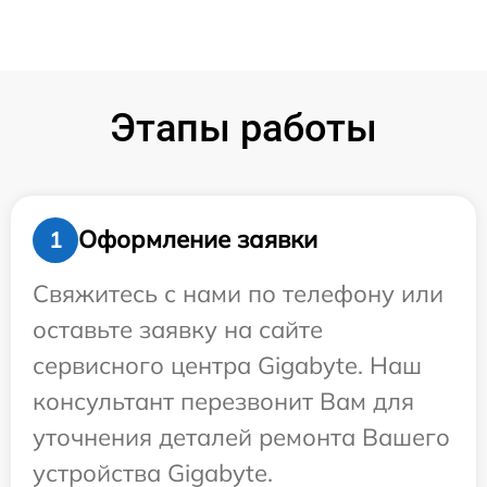
Этапы работы
Оформление заявки
1
Свяжитесь с нами по телефону или
оставьте заявку на сайте
сервисного центра Gigabyte. Наш
консультант перезвонит Вам для
уточнения деталей ремонта Вашего
устройства Gigabyte.