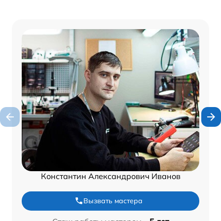
Константин Александрович Иванов
Вызвать мастера