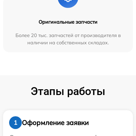
Оригинальные запчасти
Более 20 тыс. запчастей от производителя в
наличии на собственных складах.
Этапы работы
Оформление заявки
1