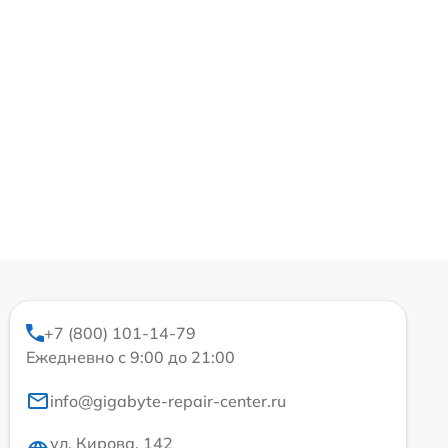
+7 (800) 101-14-79
Ежедневно с 9:00 до 21:00
info@gigabyte-repair-center.ru
ул. Кирова, 142