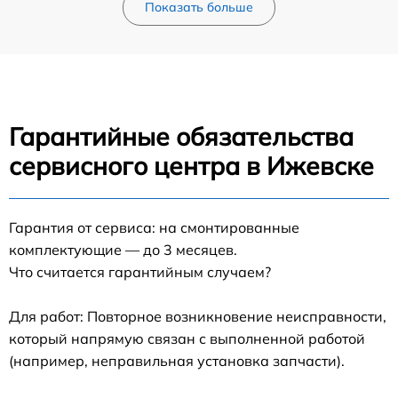
Показать больше
Гарантийные обязательства
сервисного центра в Ижевске
Гарантия от сервиса: на смонтированные
комплектующие — до 3 месяцев.
Что считается гарантийным случаем?
Для работ: Повторное возникновение неисправности,
который напрямую связан с выполненной работой
(например, неправильная установка запчасти).