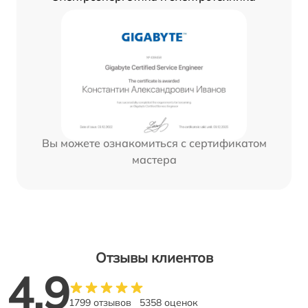
Вы можете ознакомиться с сертификатом
мастера
Отзывы клиентов
4.9
1799 отзывов
5358 оценок