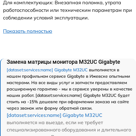
Для комплектующих: Внезапная поломка, утрата
работоспособности или техническим параметрам при
соблюдении условий эксплуатации.
Показать полностью
Замена матрицы монитора M32UC Gigabyte
[dataset:services:name] Gigabyte M32UC
выполняется в
нашем профильном сервисе Gigabyte в Ижевске опытными
мастерами. На все виды услуг и запчасти предоставляем
расширенную гарантию - мы в сервисе уверены в качестве
наших работ. [dataset:services:name] Gigabyte M32UC будет
стоить на -15% дешевле при оформлении заказа на сайте
через звонок или форму обратной связи.
[dataset:services:name] Gigabyte M32UC
выполняется на выезде, если не требует
специализированного оборудования и длительного