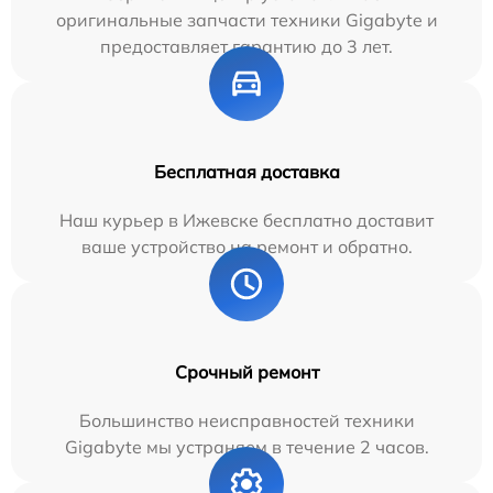
оригинальные запчасти техники Gigabyte и
предоставляет гарантию до 3 лет.
Бесплатная доставка
Наш курьер в Ижевске бесплатно доставит
ваше устройство на ремонт и обратно.
Срочный ремонт
Большинство неисправностей техники
Gigabyte мы устраняем в течение 2 часов.