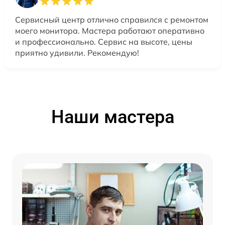
Сервисный центр отлично справился с ремонтом
моего монитора. Мастера работают оперативно
и профессионально. Сервис на высоте, цены
приятно удивили. Рекомендую!
Наши мастера