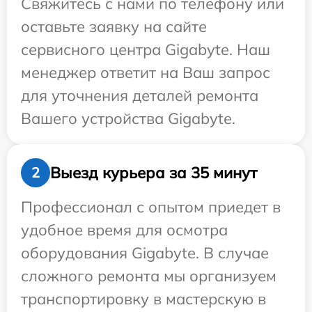
Свяжитесь с нами по телефону или
оставьте заявку на сайте
сервисного центра Gigabyte. Наш
менеджер ответит на Ваш запрос
для уточнения деталей ремонта
Вашего устройства Gigabyte.
Выезд курьера за 35 минут
2
Профессионал с опытом приедет в
удобное время для осмотра
оборудования Gigabyte. В случае
сложного ремонта мы организуем
транспортировку в мастерскую в