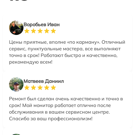
Воробьев Иван
Цены приятные, вполне «по карману». Отличный
сервис, пунктуальные мастера, все выполняют
точно в срок! Работают быстро и качественно,
рекомендую всем!
Матвеев Даниил
Ремонт был сделан очень качественно и точно в
срок! Мой монитор работает отлично после
обслуживания в вашем сервисном центре.
Спасибо за ваш профессионализм!