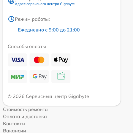
Адрес сервисного центра Gigabyte
Режим работы:
Ежедневно с 9:00 до 21:00
Способы оплаты
© 2026 Сервисный центр Gigabyte
Стоимость ремонта
Оплата и доставка
Контакты
Вакансии