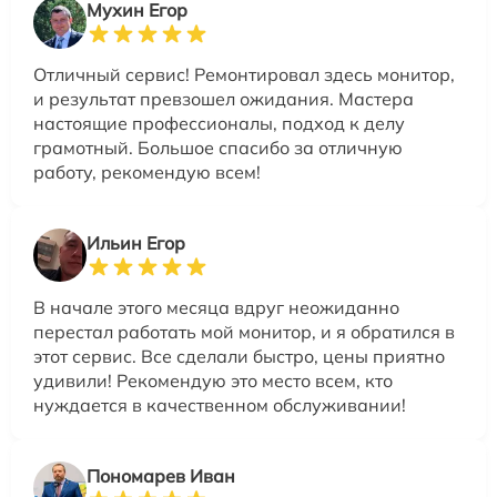
Мухин Егор
Отличный сервис! Ремонтировал здесь монитор,
и результат превзошел ожидания. Мастера
настоящие профессионалы, подход к делу
грамотный. Большое спасибо за отличную
работу, рекомендую всем!
Ильин Егор
В начале этого месяца вдруг неожиданно
перестал работать мой монитор, и я обратился в
этот сервис. Все сделали быстро, цены приятно
удивили! Рекомендую это место всем, кто
нуждается в качественном обслуживании!
Пономарев Иван