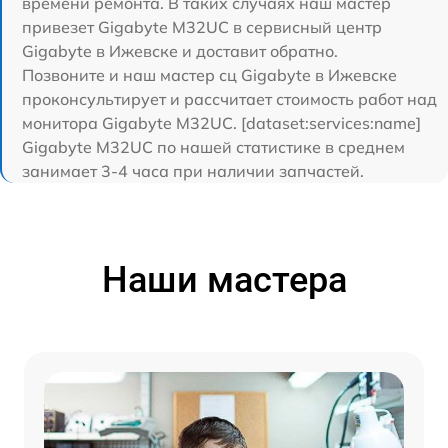
времени ремонта. В таких случаях наш мастер
привезет Gigabyte M32UC в сервисный центр
Gigabyte в Ижевске и доставит обратно.
Позвоните и наш мастер сц Gigabyte в Ижевске
проконсультирует и рассчитает стоимость работ над
монитора Gigabyte M32UC. [dataset:services:name]
Gigabyte M32UC по нашей статистике в среднем
занимает 3-4 часа при наличии запчастей.
Наши мастера