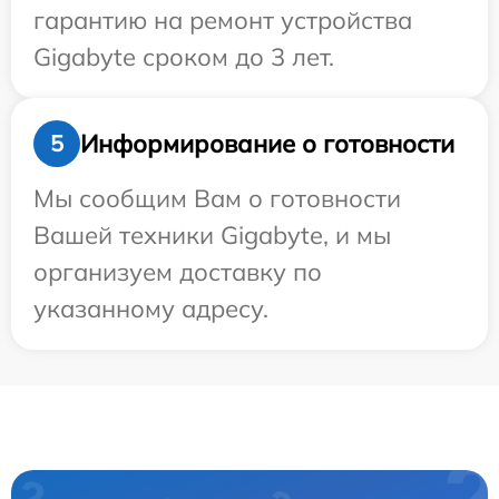
гарантию на ремонт устройства
Gigabyte сроком до 3 лет.
Информирование о готовности
5
Мы сообщим Вам о готовности
Вашей техники Gigabyte, и мы
организуем доставку по
указанному адресу.