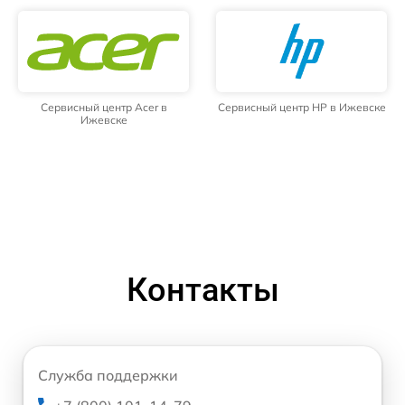
Сервисный центр Acer в
Сервисный центр HP в Ижевске
Ижевске
Контакты
Служба поддержки