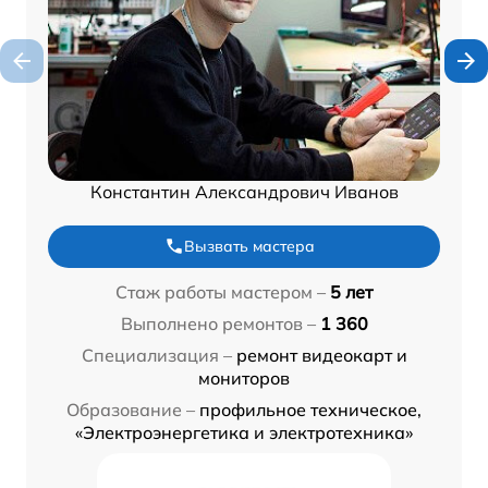
Константин Александрович Иванов
Вызвать мастера
Стаж работы мастером –
5 лет
Выполнено ремонтов –
1 360
Специализация –
ремонт видеокарт и
мониторов
Образование –
профильное техническое,
«Электроэнергетика и электротехника»