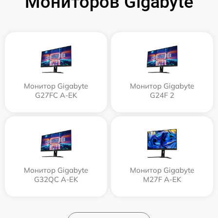
Мониторов Gigabyte
Монитор Gigabyte
Монитор Gigabyte
G27FC A-EK
G24F 2
Монитор Gigabyte
Монитор Gigabyte
G32QC A-EK
M27F A-EK