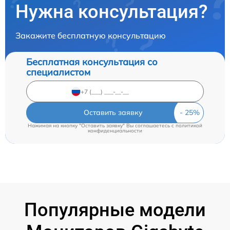
Нужна консультация?
Закажите бесплатную консультацию
Бесплатная консультация со
специалистом
Оставить заявку
Нажимая на кнопку "Оставить заявку" Вы соглашаетесь c
политикой
конфиденциальности
Популярные модели