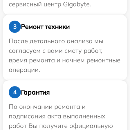
сервисный центр Gigabyte.
Ремонт техники
3
После детального анализа мы
согласуем с вами смету работ,
время ремонта и начнем ремонтные
операции.
Гарантия
4
По окончании ремонта и
подписания акта выполненных
работ Вы получите официальную