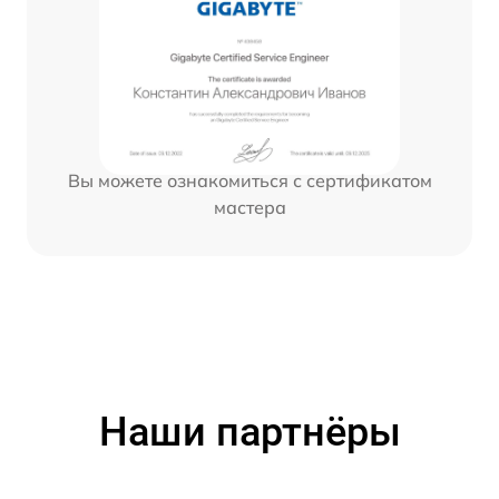
Вы можете ознакомиться с сертификатом
мастера
Наши партнёры