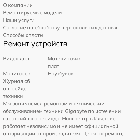
О компании
Ремонтируемые модели
Наши услуги
Согласие на обработку персональных данных
Способы оплаты
Ремонт устройств
Видеокарт
Материнских
плат
Мониторов
Ноутбуков
Журнал об
апгрейде
техники
Мы занимаемся ремонтом и техническим
обслуживанием техники Gigabyte по истечении
гарантийного периода. Наш центр в Ижевске
работает независимо и не имеет официальной
авторизации от производителя. Цены на ремонт,