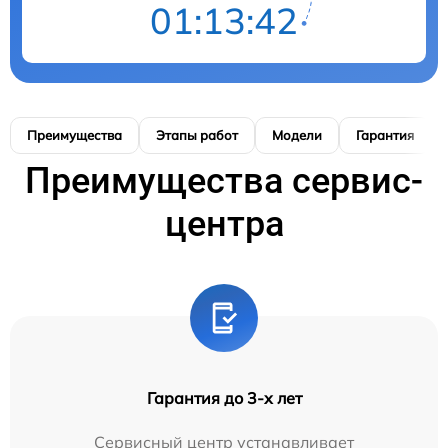
01:13:41
Преимущества
Этапы работ
Модели
Гарантия
Преимущества сервис-
центра
Гарантия до 3-х лет
Сервисный центр устанавливает