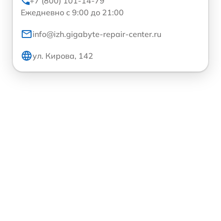
+7 (800) 101-14-79
Ежедневно с 9:00 до 21:00
info@izh.gigabyte-repair-center.ru
ул. Кирова, 142