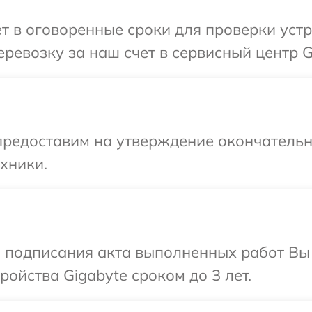
т в оговоренные сроки для проверки устр
ревозку за наш счет в сервисный центр G
предоставим на утверждение окончательн
хники.
и подписания акта выполненных работ Вы
ойства Gigabyte сроком до 3 лет.