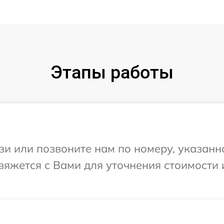
Этапы работы
и или позвоните нам по номеру, указанн
свяжется с Вами для уточнения стоимости