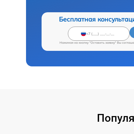
Бесплатная консультац
Нажимая на кнопку "Оставить заявку" Вы соглаш
Популя