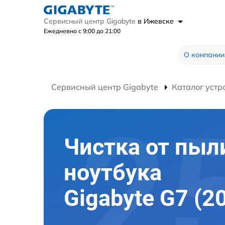
Сервисный центр Gigabyte
в Ижевске
Ежедневно с 9:00 до 21:00
О компании
Сервисный центр Gigabyte
Каталог устр
Чистка от пыл
ноутбука
Gigabyte G7 (2