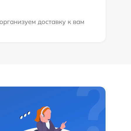
организуем доставку к вам