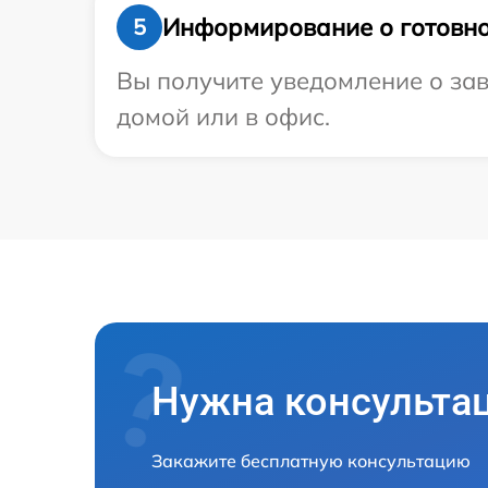
Информирование о готовно
5
Вы получите уведомление о зав
домой или в офис.
Нужна консульта
Закажите бесплатную консультацию