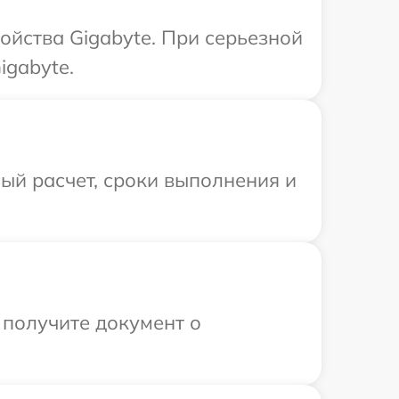
ойства Gigabyte. При серьезной
igabyte.
ый расчет, сроки выполнения и
 получите документ о