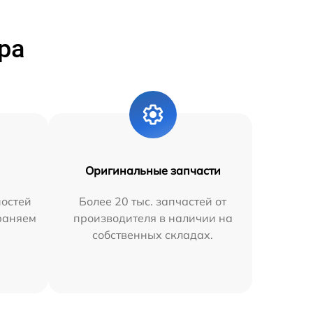
ра
Оригинальные запчасти
остей
Более 20 тыс. запчастей от
траняем
производителя в наличии на
собственных складах.