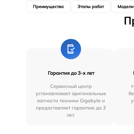
Преимущества
Этапы работ
Модели
П
Гарантия до 3-х лет
Сервисный центр
устанавливает оригинальные
бе
запчасти техники Gigabyte и
у
предоставляет гарантию до 3
лет.