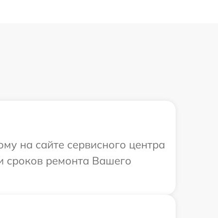
ому на сайте сервисного центра
 и сроков ремонта Вашего